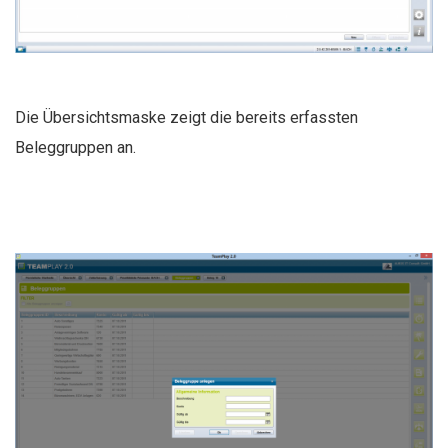
Die Übersichtsmaske zeigt die bereits erfassten
Beleggruppen an.