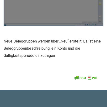
Neue Beleggruppen werden über „Neu“ erstellt. Es ist eine
Beleggruppenbeschreibung, ein Konto und die
Gültigkeitsperiode einzutragen.